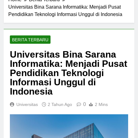
Home
Berita Terbaru
Universitas Bina Sarana Informatika: Menjadi Pusat
Pendidikan Teknologi Informasi Unggul di Indonesia
BERITA TERBARU
Universitas Bina Sarana
Informatika: Menjadi Pusat
Pendidikan Teknologi
Informasi Unggul di
Indonesia
0
Universitas
2 Tahun Ago
2 Mins