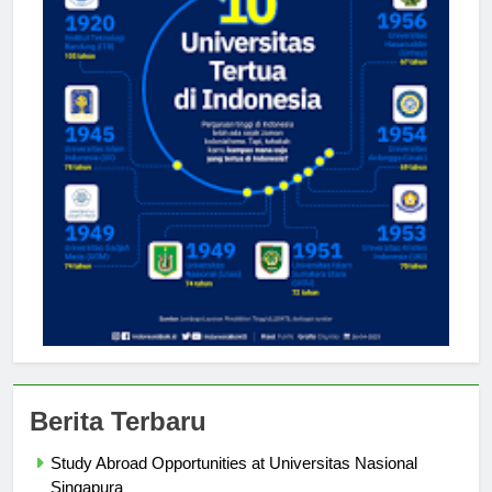
Berita Terbaru
Study Abroad Opportunities at Universitas Nasional