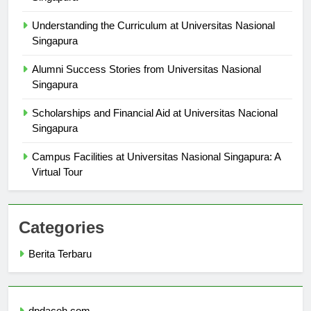
Singapura
Understanding the Curriculum at Universitas Nasional
Singapura
Alumni Success Stories from Universitas Nasional
Singapura
Scholarships and Financial Aid at Universitas Nacional
Singapura
Campus Facilities at Universitas Nasional Singapura: A
Virtual Tour
Categories
Berita Terbaru