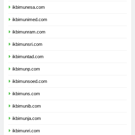
ikbimum.com
ikbimunesa.com
ikbimunimed.com
ikbimunram.com
ikbimunsri.com
ikbimuntad.com
ikbimunp.com
ikbimunsoed.com
ikbimuns.com
ikbimunib.com
ikbimunja.com