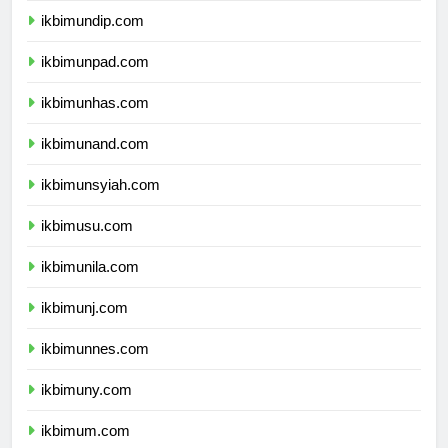
ikbimundip.com
ikbimunpad.com
ikbimunhas.com
ikbimunand.com
ikbimunsyiah.com
ikbimusu.com
ikbimunila.com
ikbimunj.com
ikbimunnes.com
ikbimuny.com