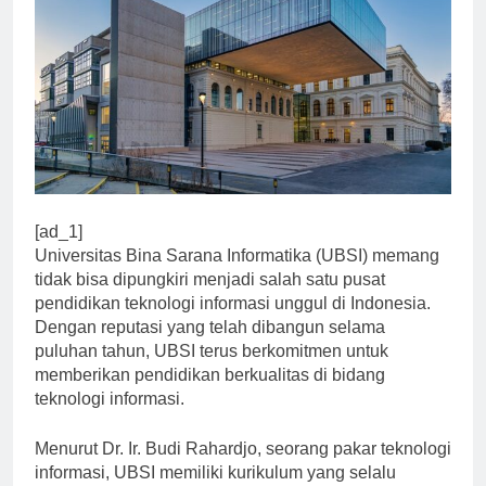
[ad_1]
Universitas Bina Sarana Informatika (UBSI) memang
tidak bisa dipungkiri menjadi salah satu pusat
pendidikan teknologi informasi unggul di Indonesia.
Dengan reputasi yang telah dibangun selama
puluhan tahun, UBSI terus berkomitmen untuk
memberikan pendidikan berkualitas di bidang
teknologi informasi.
Menurut Dr. Ir. Budi Rahardjo, seorang pakar teknologi