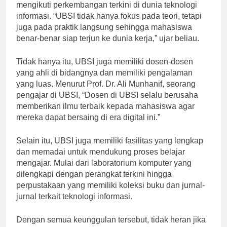
informasi, UBSI memiliki kurikulum yang selalu
mengikuti perkembangan terkini di dunia teknologi
informasi. “UBSI tidak hanya fokus pada teori, tetapi
juga pada praktik langsung sehingga mahasiswa
benar-benar siap terjun ke dunia kerja,” ujar beliau.
Tidak hanya itu, UBSI juga memiliki dosen-dosen
yang ahli di bidangnya dan memiliki pengalaman
yang luas. Menurut Prof. Dr. Ali Munhanif, seorang
pengajar di UBSI, “Dosen di UBSI selalu berusaha
memberikan ilmu terbaik kepada mahasiswa agar
mereka dapat bersaing di era digital ini.”
Selain itu, UBSI juga memiliki fasilitas yang lengkap
dan memadai untuk mendukung proses belajar
mengajar. Mulai dari laboratorium komputer yang
dilengkapi dengan perangkat terkini hingga
perpustakaan yang memiliki koleksi buku dan jurnal-
jurnal terkait teknologi informasi.