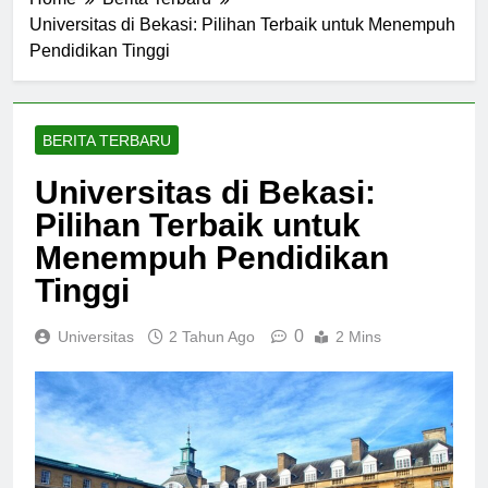
Home
Berita Terbaru
Universitas di Bekasi: Pilihan Terbaik untuk Menempuh
Pendidikan Tinggi
BERITA TERBARU
Universitas di Bekasi:
Pilihan Terbaik untuk
Menempuh Pendidikan
Tinggi
0
Universitas
2 Tahun Ago
2 Mins