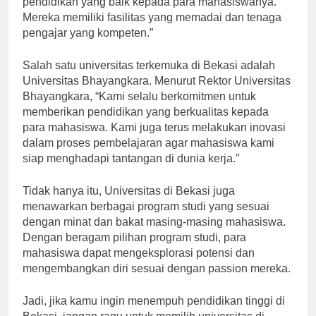
pendidikan yang baik kepada para mahasiswanya.
Mereka memiliki fasilitas yang memadai dan tenaga
pengajar yang kompeten.”
Salah satu universitas terkemuka di Bekasi adalah
Universitas Bhayangkara. Menurut Rektor Universitas
Bhayangkara, “Kami selalu berkomitmen untuk
memberikan pendidikan yang berkualitas kepada
para mahasiswa. Kami juga terus melakukan inovasi
dalam proses pembelajaran agar mahasiswa kami
siap menghadapi tantangan di dunia kerja.”
Tidak hanya itu, Universitas di Bekasi juga
menawarkan berbagai program studi yang sesuai
dengan minat dan bakat masing-masing mahasiswa.
Dengan beragam pilihan program studi, para
mahasiswa dapat mengeksplorasi potensi dan
mengembangkan diri sesuai dengan passion mereka.
Jadi, jika kamu ingin menempuh pendidikan tinggi di