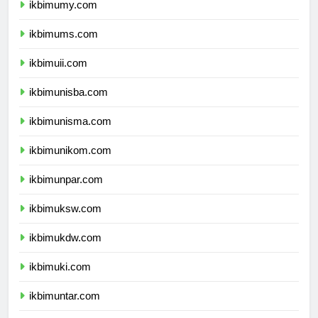
ikbimumy.com
ikbimums.com
ikbimuii.com
ikbimunisba.com
ikbimunisma.com
ikbimunikom.com
ikbimunpar.com
ikbimuksw.com
ikbimukdw.com
ikbimuki.com
ikbimuntar.com