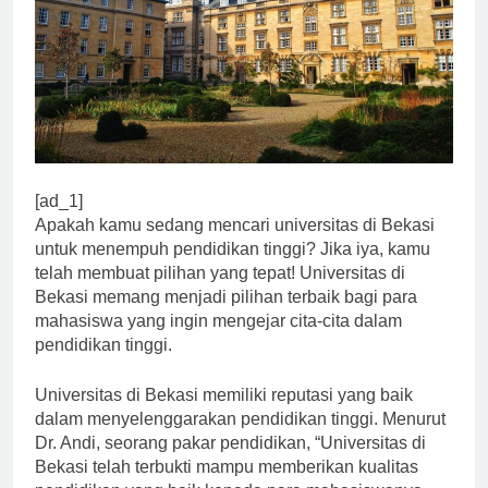
[ad_1]
Apakah kamu sedang mencari universitas di Bekasi
untuk menempuh pendidikan tinggi? Jika iya, kamu
telah membuat pilihan yang tepat! Universitas di
Bekasi memang menjadi pilihan terbaik bagi para
mahasiswa yang ingin mengejar cita-cita dalam
pendidikan tinggi.
Universitas di Bekasi memiliki reputasi yang baik
dalam menyelenggarakan pendidikan tinggi. Menurut
Dr. Andi, seorang pakar pendidikan, “Universitas di
Bekasi telah terbukti mampu memberikan kualitas