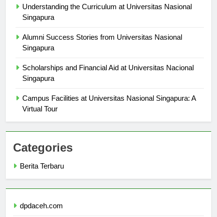
Understanding the Curriculum at Universitas Nasional
Singapura
Alumni Success Stories from Universitas Nasional
Singapura
Scholarships and Financial Aid at Universitas Nacional
Singapura
Campus Facilities at Universitas Nasional Singapura: A
Virtual Tour
Categories
Berita Terbaru
dpdaceh.com