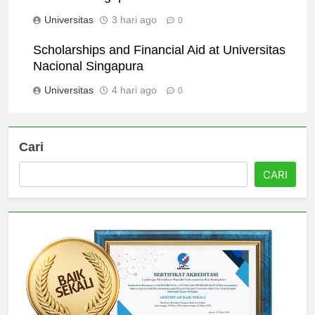
Nasional Singapura
Universitas
3 hari ago
0
Scholarships and Financial Aid at Universitas
Nacional Singapura
Universitas
4 hari ago
0
Cari
CARI