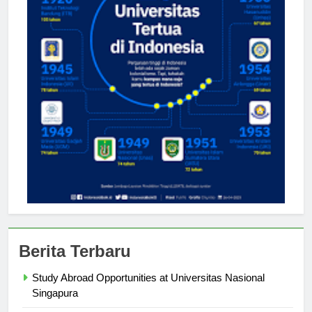
Berita Terbaru
Study Abroad Opportunities at Universitas Nasional
Singapura