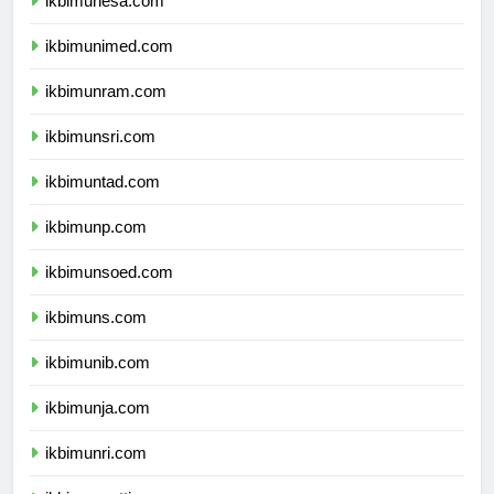
ikbimunesa.com
ikbimunimed.com
ikbimunram.com
ikbimunsri.com
ikbimuntad.com
ikbimunp.com
ikbimunsoed.com
ikbimuns.com
ikbimunib.com
ikbimunja.com
ikbimunri.com