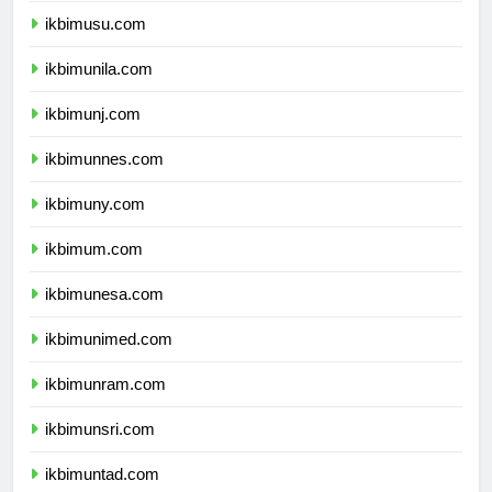
ikbimusu.com
ikbimunila.com
ikbimunj.com
ikbimunnes.com
ikbimuny.com
ikbimum.com
ikbimunesa.com
ikbimunimed.com
ikbimunram.com
ikbimunsri.com