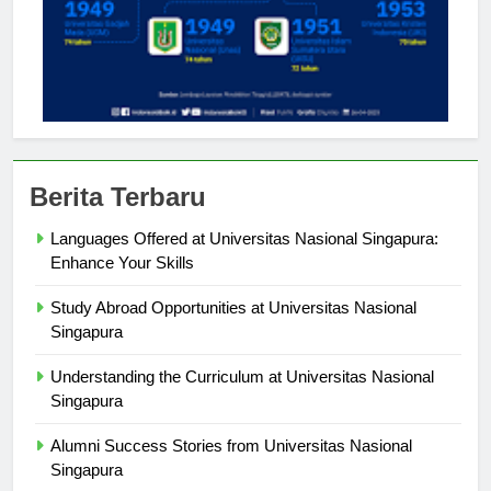
Berita Terbaru
Languages Offered at Universitas Nasional Singapura:
Enhance Your Skills
Study Abroad Opportunities at Universitas Nasional
Singapura
Understanding the Curriculum at Universitas Nasional
Singapura
Alumni Success Stories from Universitas Nasional
Singapura