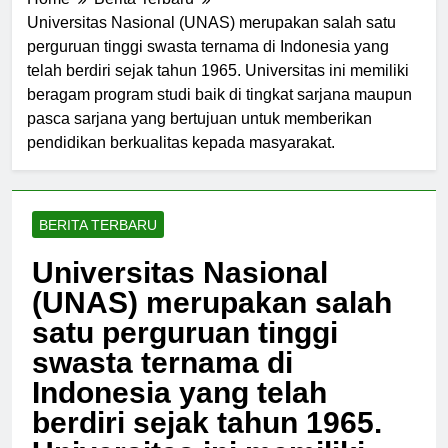
Home
Berita Terbaru
Universitas Nasional (UNAS) merupakan salah satu
perguruan tinggi swasta ternama di Indonesia yang
telah berdiri sejak tahun 1965. Universitas ini memiliki
beragam program studi baik di tingkat sarjana maupun
pasca sarjana yang bertujuan untuk memberikan
pendidikan berkualitas kepada masyarakat.
BERITA TERBARU
Universitas Nasional
(UNAS) merupakan salah
satu perguruan tinggi
swasta ternama di
Indonesia yang telah
berdiri sejak tahun 1965.