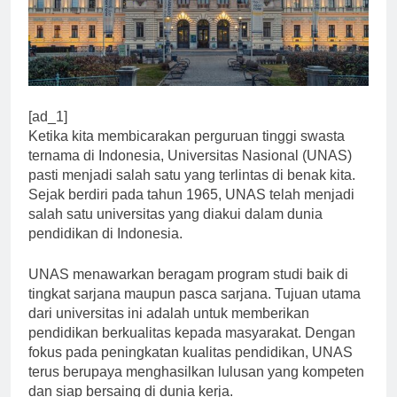
[ad_1]
Ketika kita membicarakan perguruan tinggi swasta
ternama di Indonesia, Universitas Nasional (UNAS)
pasti menjadi salah satu yang terlintas di benak kita.
Sejak berdiri pada tahun 1965, UNAS telah menjadi
salah satu universitas yang diakui dalam dunia
pendidikan di Indonesia.
UNAS menawarkan beragam program studi baik di
tingkat sarjana maupun pasca sarjana. Tujuan utama
dari universitas ini adalah untuk memberikan
pendidikan berkualitas kepada masyarakat. Dengan
fokus pada peningkatan kualitas pendidikan, UNAS
terus berupaya menghasilkan lulusan yang kompeten