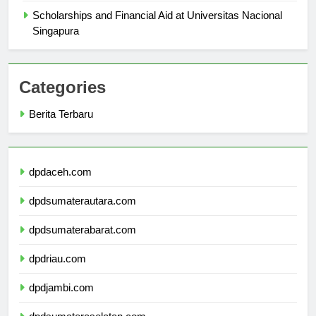
Scholarships and Financial Aid at Universitas Nacional
Singapura
Categories
Berita Terbaru
dpdaceh.com
dpdsumaterautara.com
dpdsumaterabarat.com
dpdriau.com
dpdjambi.com