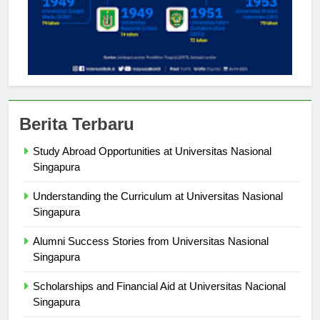
Berita Terbaru
Study Abroad Opportunities at Universitas Nasional
Singapura
Understanding the Curriculum at Universitas Nasional
Singapura
Alumni Success Stories from Universitas Nasional
Singapura
Scholarships and Financial Aid at Universitas Nacional
Singapura