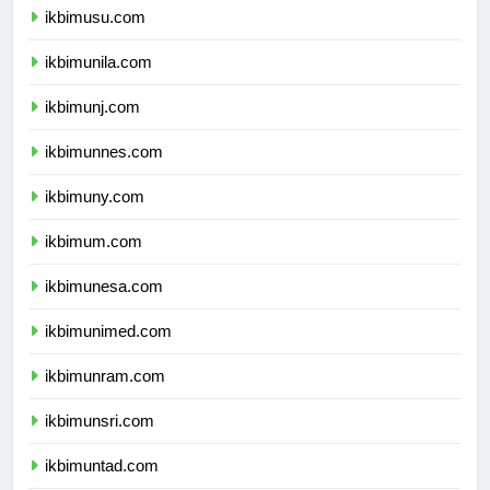
ikbimusu.com
ikbimunila.com
ikbimunj.com
ikbimunnes.com
ikbimuny.com
ikbimum.com
ikbimunesa.com
ikbimunimed.com
ikbimunram.com
ikbimunsri.com
ikbimuntad.com