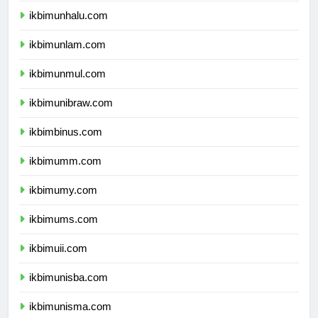
ikbimunhalu.com
ikbimunlam.com
ikbimunmul.com
ikbimunibraw.com
ikbimbinus.com
ikbimumm.com
ikbimumy.com
ikbimums.com
ikbimuii.com
ikbimunisba.com