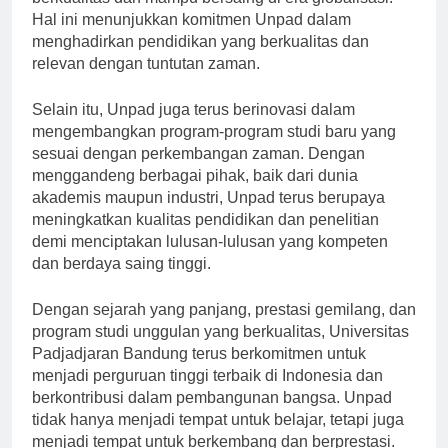
berkualitas dan mampu bersaing di era globalisasi.”
Hal ini menunjukkan komitmen Unpad dalam
menghadirkan pendidikan yang berkualitas dan
relevan dengan tuntutan zaman.
Selain itu, Unpad juga terus berinovasi dalam
mengembangkan program-program studi baru yang
sesuai dengan perkembangan zaman. Dengan
menggandeng berbagai pihak, baik dari dunia
akademis maupun industri, Unpad terus berupaya
meningkatkan kualitas pendidikan dan penelitian
demi menciptakan lulusan-lulusan yang kompeten
dan berdaya saing tinggi.
Dengan sejarah yang panjang, prestasi gemilang, dan
program studi unggulan yang berkualitas, Universitas
Padjadjaran Bandung terus berkomitmen untuk
menjadi perguruan tinggi terbaik di Indonesia dan
berkontribusi dalam pembangunan bangsa. Unpad
tidak hanya menjadi tempat untuk belajar, tetapi juga