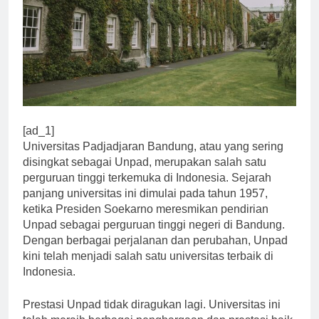
[ad_1]
Universitas Padjadjaran Bandung, atau yang sering
disingkat sebagai Unpad, merupakan salah satu
perguruan tinggi terkemuka di Indonesia. Sejarah
panjang universitas ini dimulai pada tahun 1957,
ketika Presiden Soekarno meresmikan pendirian
Unpad sebagai perguruan tinggi negeri di Bandung.
Dengan berbagai perjalanan dan perubahan, Unpad
kini telah menjadi salah satu universitas terbaik di
Indonesia.
Prestasi Unpad tidak diragukan lagi. Universitas ini