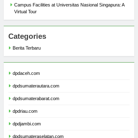
Campus Facilities at Universitas Nasional Singapura: A
Virtual Tour
Categories
Berita Terbaru
dpdaceh.com
dpdsumaterautara.com
dpdsumaterabarat.com
dpdriau.com
dpdjambi.com