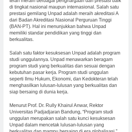
telah meraih berbagai penghargaan dan prestasi baik
di tingkat nasional maupun internasional. Salah satu
prestasi gemilang Unpad adalah meraih akreditasi A
dari Badan Akreditasi Nasional Perguruan Tinggi
(BAN-PT). Hal ini menunjukkan bahwa Unpad
memiliki standar pendidikan yang tinggi dan
berkualitas.
Salah satu faktor kesuksesan Unpad adalah program
studi unggulannya. Unpad menawarkan beragam
program studi yang berkualitas dan sesuai dengan
kebutuhan pasar kerja. Program studi unggulan
seperti Ilmu Hukum, Ekonomi, dan Kedokteran telah
menghasilkan lulusan-lulusan yang berkualitas dan
siap bersaing di dunia kerja.
Menurut Prof. Dr. Rully Khairul Anwar, Rektor
Universitas Padjadjaran Bandung, “Program studi
unggulan merupakan salah satu kunci kesuksesan
Unpad dalam mencetak lulusan-lulusan yang