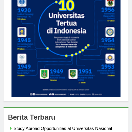
Berita Terbaru