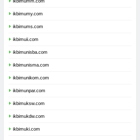
ikbimumm.com
ikbimumy.com
ikbimums.com
ikbimuii.com
ikbimunisba.com
ikbimunisma.com
ikbimunikom.com
ikbimunpar.com
ikbimuksw.com
ikbimukdw.com
ikbimuki.com