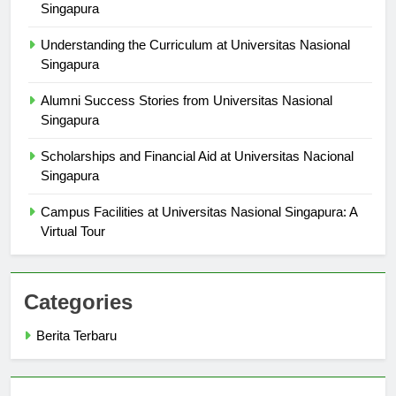
Study Abroad Opportunities at Universitas Nasional
Singapura
Understanding the Curriculum at Universitas Nasional
Singapura
Alumni Success Stories from Universitas Nasional
Singapura
Scholarships and Financial Aid at Universitas Nacional
Singapura
Campus Facilities at Universitas Nasional Singapura: A
Virtual Tour
Categories
Berita Terbaru