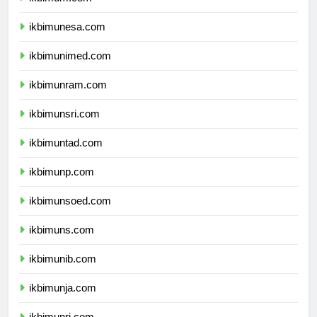
ikbimum.com
ikbimunesa.com
ikbimunimed.com
ikbimunram.com
ikbimunsri.com
ikbimuntad.com
ikbimunp.com
ikbimunsoed.com
ikbimuns.com
ikbimunib.com
ikbimunja.com