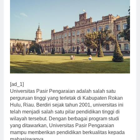
[ad_1]
Universitas Pasir Pengaraian adalah salah satu
perguruan tinggi yang terletak di Kabupaten Rokan
Hulu, Riau. Berdiri sejak tahun 2001, universitas ini
telah menjadi salah satu pilar pendidikan tinggi di
wilayah tersebut. Dengan berbagai program studi
yang ditawarkan, Universitas Pasir Pengaraian
mampu memberikan pendidikan berkualitas kepada