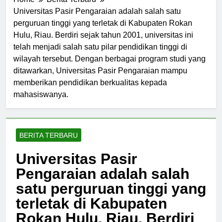
Home
Berita Terbaru
Universitas Pasir Pengaraian adalah salah satu
perguruan tinggi yang terletak di Kabupaten Rokan
Hulu, Riau. Berdiri sejak tahun 2001, universitas ini
telah menjadi salah satu pilar pendidikan tinggi di
wilayah tersebut. Dengan berbagai program studi yang
ditawarkan, Universitas Pasir Pengaraian mampu
memberikan pendidikan berkualitas kepada
mahasiswanya.
BERITA TERBARU
Universitas Pasir
Pengaraian adalah salah
satu perguruan tinggi yang
terletak di Kabupaten