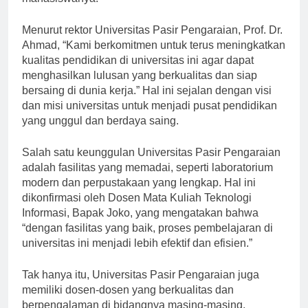
mahasiswanya.
Menurut rektor Universitas Pasir Pengaraian, Prof. Dr.
Ahmad, “Kami berkomitmen untuk terus meningkatkan
kualitas pendidikan di universitas ini agar dapat
menghasilkan lulusan yang berkualitas dan siap
bersaing di dunia kerja.” Hal ini sejalan dengan visi
dan misi universitas untuk menjadi pusat pendidikan
yang unggul dan berdaya saing.
Salah satu keunggulan Universitas Pasir Pengaraian
adalah fasilitas yang memadai, seperti laboratorium
modern dan perpustakaan yang lengkap. Hal ini
dikonfirmasi oleh Dosen Mata Kuliah Teknologi
Informasi, Bapak Joko, yang mengatakan bahwa
“dengan fasilitas yang baik, proses pembelajaran di
universitas ini menjadi lebih efektif dan efisien.”
Tak hanya itu, Universitas Pasir Pengaraian juga
memiliki dosen-dosen yang berkualitas dan