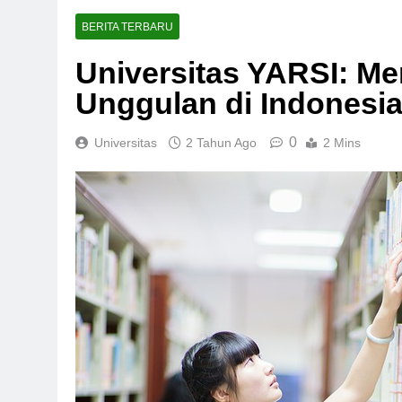
BERITA TERBARU
Universitas YARSI: Me
Unggulan di Indonesi
0
Universitas
2 Tahun Ago
2 Mins