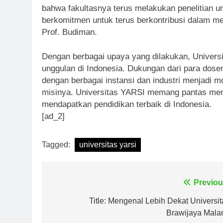
bahwa fakultasnya terus melakukan penelitian 
berkomitmen untuk terus berkontribusi dalam me
Prof. Budiman.
Dengan berbagai upaya yang dilakukan, Univers
unggulan di Indonesia. Dukungan dari para dose
dengan berbagai instansi dan industri menjadi m
misinya. Universitas YARSI memang pantas menj
mendapatkan pendidikan terbaik di Indonesia.
[ad_2]
Tagged:
universitas yarsi
Navigasi
Previou
pos
Title: Mengenal Lebih Dekat Universit
Brawijaya Mala