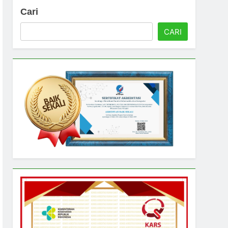
Cari
CARI