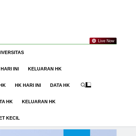
Live Now
IVERSITAS
HARI INI
KELUARAN HK
HK
HK HARI INI
DATA HK
TA HK
KELUARAN HK
ET KECIL