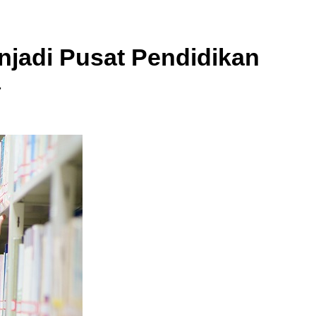
njadi Pusat Pendidikan
a