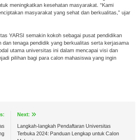
untuk meningkatkan kesehatan masyarakat. “Kami
nciptakan masyarakat yang sehat dan berkualitas,” ujar
itas YARSI semakin kokoh sebagai pusat pendidikan
n dan tenaga pendidik yang berkualitas serta kerjasama
odal utama universitas ini dalam mencapai visi dan
adi pilihan bagi para calon mahasiswa yang ingin
s:
Next:
as
Langkah-langkah Pendaftaran Universitas
ng
Terbuka 2024: Panduan Lengkap untuk Calon