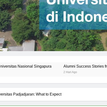
ngapura
Alumni Success Stories from Universitas Nasiona
2 Hari Ago
versitas Padjadjaran: What to Expect