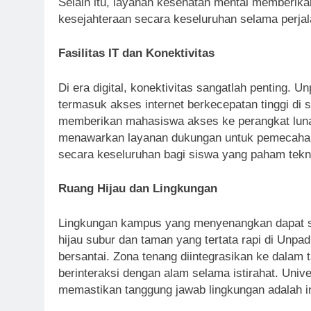
Selain itu, layanan kesehatan mental memberik
kesejahteraan secara keseluruhan selama perja
Fasilitas IT dan Konektivitas
Di era digital, konektivitas sangatlah penting. U
termasuk akses internet berkecepatan tinggi di
memberikan mahasiswa akses ke perangkat luna
menawarkan layanan dukungan untuk pemecahan
secara keseluruhan bagi siswa yang paham tekn
Ruang Hijau dan Lingkungan
Lingkungan kampus yang menyenangkan dapat s
hijau subur dan taman yang tertata rapi di Unpa
bersantai. Zona tenang diintegrasikan ke dala
berinteraksi dengan alam selama istirahat. Unive
memastikan tanggung jawab lingkungan adalah i