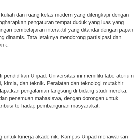
 kuliah dan ruang kelas modern yang dilengkapi dengan
mengharapkan pengaturan tempat duduk yang luas yang
ungan pembelajaran interaktif yang ditandai dengan papan
ang dinamis. Tata letaknya mendorong partisipasi dan
rik.
i pendidikan Unpad. Universitas ini memiliki laboratorium
i, kimia, dan teknik. Peralatan dan teknologi mutakhir
apatkan pengalaman langsung di bidang studi mereka.
i dan penemuan mahasiswa, dengan dorongan untuk
ntribusi terhadap pembangunan masyarakat.
ing untuk kinerja akademik. Kampus Unpad menawarkan