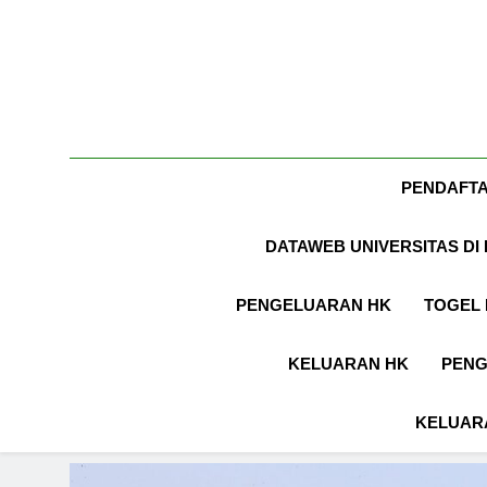
PENDAFT
DATAWEB UNIVERSITAS DI
PENGELUARAN HK
TOGEL
KELUARAN HK
PENG
KELUAR