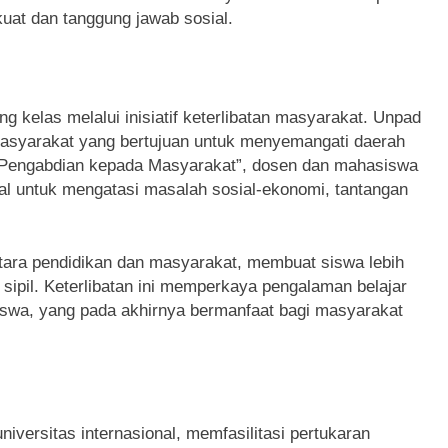
g kuat dan tanggung jawab sosial.
g kelas melalui inisiatif keterlibatan masyarakat. Unpad
 masyarakat yang bertujuan untuk menyemangati daerah
 Pengabdian kepada Masyarakat”, dosen dan mahasiswa
kal untuk mengatasi masalah sosial-ekonomi, tantangan
antara pendidikan dan masyarakat, membuat siswa lebih
sipil. Keterlibatan ini memperkaya pengalaman belajar
swa, yang pada akhirnya bermanfaat bagi masyarakat
iversitas internasional, memfasilitasi pertukaran