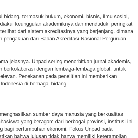
bidang, termasuk hukum, ekonomi, bisnis, ilmu sosial,
n diakui keunggulan akademiknya dan menduduki peringkat
i terlihat dari sistem akreditasinya yang berjenjang, dimana
n pengakuan dari Badan Akreditasi Nasional Perguruan
sama jelasnya. Unpad sering menerbitkan jurnal akademis,
dan berkolaborasi dengan lembaga-lembaga global, untuk
elevan. Penekanan pada penelitian ini memberikan
 Indonesia di berbagai bidang.
m menghasilkan sumber daya manusia yang berkualitas
siswa yang beragam dari berbagai provinsi, institusi ini
ng bagi pertumbuhan ekonomi. Fokus Unpad pada
ikan bahwa lulusan tidak hanya memiliki keterampilan