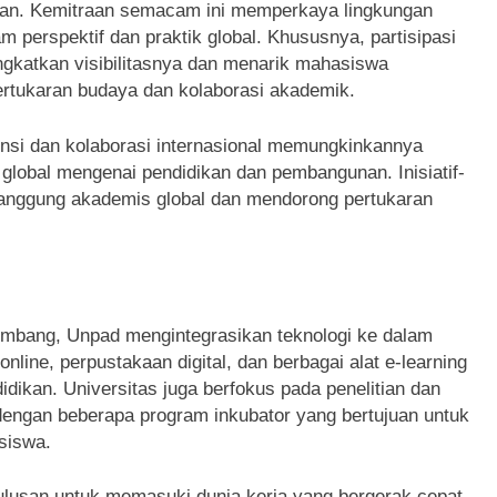
itian. Kemitraan semacam ini memperkaya lingkungan
erspektif dan praktik global. Khususnya, partisipasi
gkatkan visibilitasnya dan menarik mahasiswa
pertukaran budaya dan kolaborasi akademik.
erensi dan kolaborasi internasional memungkinkannya
 global mengenai pendidikan dan pembangunan. Inisiatif-
i panggung akademis global dan mendorong pertukaran
kembang, Unpad mengintegrasikan teknologi ke dalam
line, perpustakaan digital, dan berbagai alat e-learning
ikan. Universitas juga berfokus pada penelitian dan
dengan beberapa program inkubator yang bertujuan untuk
siswa.
n lulusan untuk memasuki dunia kerja yang bergerak cepat