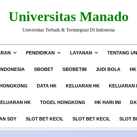
Universitas Manado
Universitas Terbaik & Terintegrasi Di Indonesia
ARAN
PENDIDIKAN
LAYANAN
TENTANG UN
 INDONESIA
SBOBET
SBOBET88
JUDI BOLA
HK 
 HONGKONG
DATA HK
KELUARAN HK
KELUARAN 
ELUARAN HK
TOGEL HONGKONG
HK HARI INI
DA
AN SDY
SLOT BET KECIL
SLOT BET KECIL
SLOT B