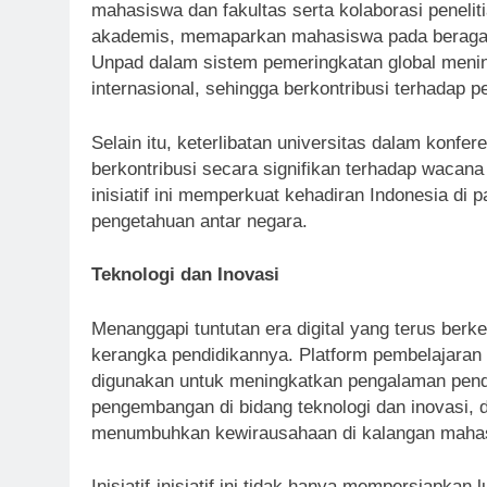
mahasiswa dan fakultas serta kolaborasi penel
akademis, memaparkan mahasiswa pada beragam p
Unpad dalam sistem pemeringkatan global menin
internasional, sehingga berkontribusi terhadap 
Selain itu, keterlibatan universitas dalam konf
berkontribusi secara signifikan terhadap wacana
inisiatif ini memperkuat kehadiran Indonesia d
pengetahuan antar negara.
Teknologi dan Inovasi
Menanggapi tuntutan era digital yang terus ber
kerangka pendidikannya. Platform pembelajaran on
digunakan untuk meningkatkan pengalaman pendid
pengembangan di bidang teknologi dan inovasi, 
menumbuhkan kewirausahaan di kalangan maha
Inisiatif-inisiatif ini tidak hanya mempersiapka