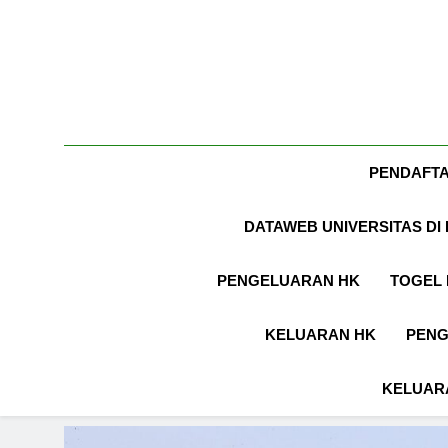
PENDAFT
DATAWEB UNIVERSITAS DI
PENGELUARAN HK
TOGEL
KELUARAN HK
PENG
KELUAR