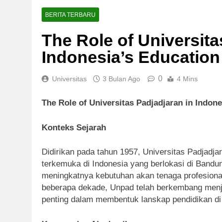
BERITA TERBARU
The Role of Universita
Indonesia’s Educatio
0
Universitas
3 Bulan Ago
4 Mins
The Role of Universitas Padjadjaran in Indon
Konteks Sejarah
Didirikan pada tahun 1957, Universitas Padjadjar
terkemuka di Indonesia yang berlokasi di Bandun
meningkatnya kebutuhan akan tenaga profesiona
beberapa dekade, Unpad telah berkembang menj
penting dalam membentuk lanskap pendidikan di 