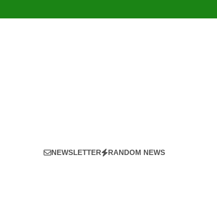
NEWSLETTER
RANDOM NEWS