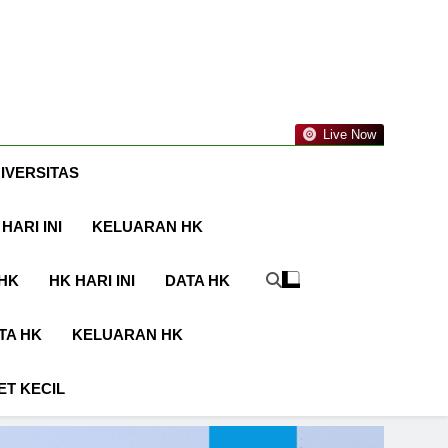
Live Now
IVERSITAS
HARI INI
KELUARAN HK
HK
HK HARI INI
DATA HK
TA HK
KELUARAN HK
ET KECIL