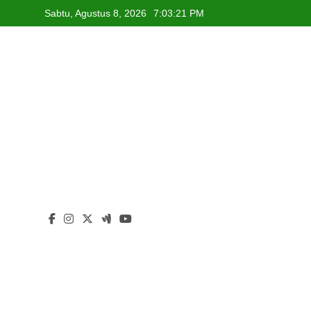
Skip
Sabtu, Agustus 8, 2026
7:03:23 PM
to
content