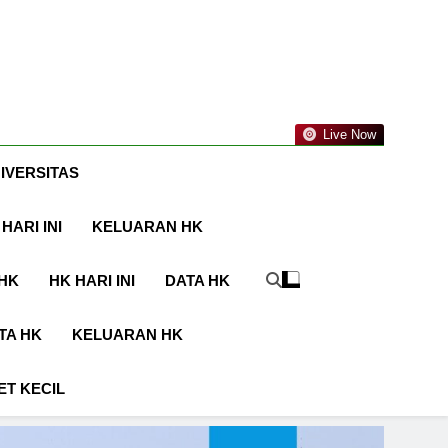
Live Now
IVERSITAS
HARI INI
KELUARAN HK
HK
HK HARI INI
DATA HK
TA HK
KELUARAN HK
ET KECIL