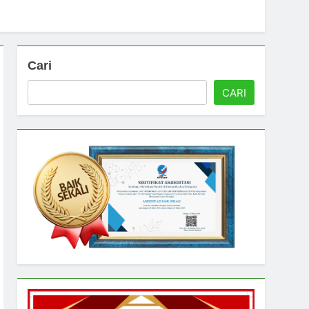
Cari
CARI