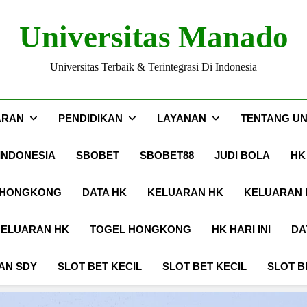
Universitas Manado
Universitas Terbaik & Terintegrasi Di Indonesia
ARAN
PENDIDIKAN
LAYANAN
TENTANG UN
 INDONESIA
SBOBET
SBOBET88
JUDI BOLA
HK 
 HONGKONG
DATA HK
KELUARAN HK
KELUARAN 
ELUARAN HK
TOGEL HONGKONG
HK HARI INI
DA
AN SDY
SLOT BET KECIL
SLOT BET KECIL
SLOT B