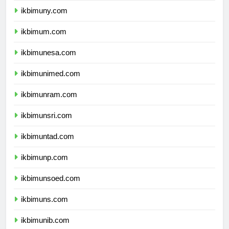
ikbimuny.com
ikbimum.com
ikbimunesa.com
ikbimunimed.com
ikbimunram.com
ikbimunsri.com
ikbimuntad.com
ikbimunp.com
ikbimunsoed.com
ikbimuns.com