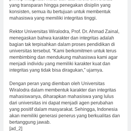
prinsip integritas. Mulai dari tata kelola universitas
yang transparan hingga penegakan disiplin yang
konsisten, semua itu bertujuan untuk membentuk
mahasiswa yang memiliki integritas tinggi.
Rektor Universitas Wiralodra, Prof. Dr. Ahmad Zainal,
menegaskan bahwa karakter dan integritas adalah
bagian tak terpisahkan dalam proses pendidikan di
universitas tersebut. “Kami berkomitmen untuk terus
membimbing dan mendukung mahasiswa kami agar
menjadi individu yang memiliki karakter kuat dan
integritas yang tidak bisa diragukan,” ujarnya.
Dengan peran yang diemban oleh Universitas
Wiralodra dalam membentuk karakter dan integritas
mahasiswanya, diharapkan mahasiswa yang lulus
dari universitas ini dapat menjadi agen perubahan
yang positif dalam masyarakat. Sehingga, Indonesia
akan memiliki generasi penerus yang berkualitas dan
bertanggung jawab.