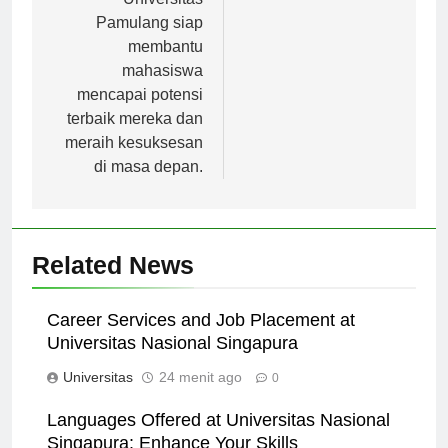
Universitas
Pamulang siap
membantu
mahasiswa
mencapai potensi
terbaik mereka dan
meraih kesuksesan
di masa depan.
Related News
Career Services and Job Placement at
Universitas Nasional Singapura
Universitas
24 menit ago
0
Languages Offered at Universitas Nasional